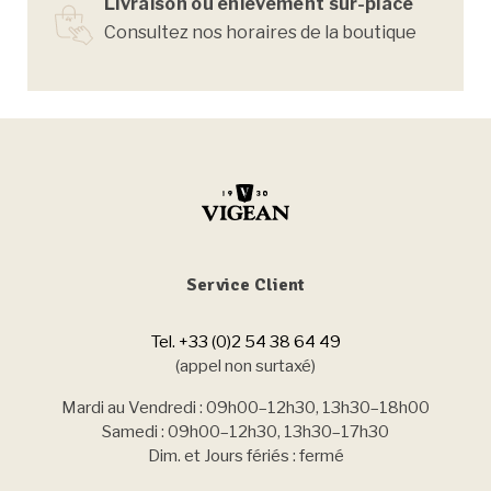
Livraison ou enlèvement sur-place
Consultez nos horaires de la boutique
Service Client
Tel. +33 (0)2 54 38 64 49
(appel non surtaxé)
Mardi au Vendredi : 09h00–12h30, 13h30–18h00
Samedi : 09h00–12h30, 13h30–17h30
Dim. et Jours fériés : fermé