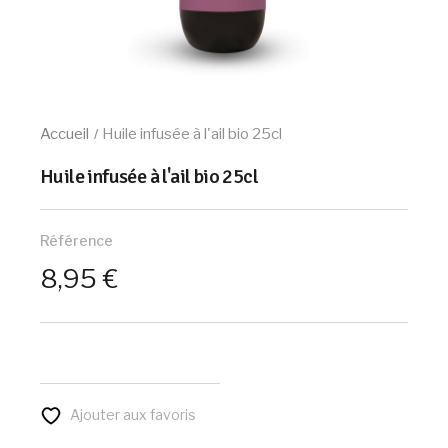
Accueil
Huile infusée à l'ail bio 25cl
Huile infusée à l'ail bio 25cl
Référence
8,95 €
Ajouter aux favoris