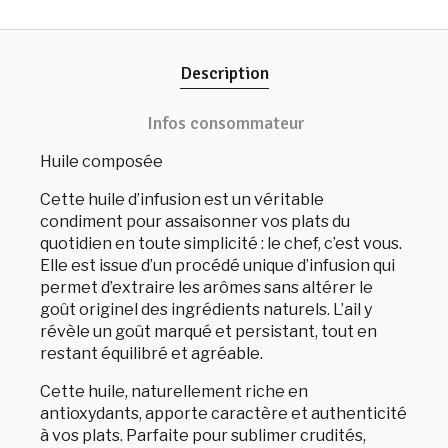
Description
Infos consommateur
Huile composée
Cette huile d’infusion est un véritable
condiment pour assaisonner vos plats du
quotidien en toute simplicité : le chef, c’est vous.
Elle est issue d’un procédé unique d’infusion qui
permet d’extraire les arômes sans altérer le
goût originel des ingrédients naturels. L’ail y
révèle un goût marqué et persistant, tout en
restant équilibré et agréable.
Cette huile, naturellement riche en
antioxydants, apporte caractère et authenticité
à vos plats. Parfaite pour sublimer crudités,