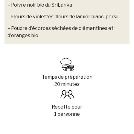
– Poivre noir bio du SriLanka
– Fleurs de violettes, fleurs de lamier blanc, persil
– Poudre d'écorces séchées de clémentines et
d'oranges bio
Temps de préparation
20 minutes
Recette pour
1 personne