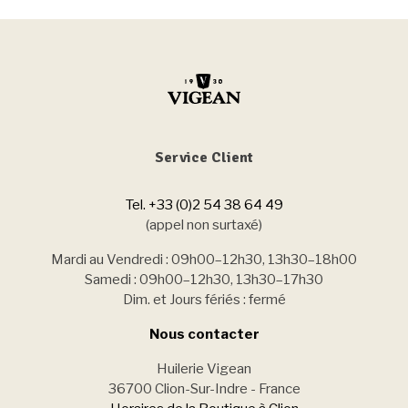
Service Client
Tel. +33 (0)2 54 38 64 49
(appel non surtaxé)
Mardi au Vendredi : 09h00–12h30, 13h30–18h00
Samedi : 09h00–12h30, 13h30–17h30
Dim. et Jours fériés : fermé
Nous contacter
Huilerie Vigean
36700 Clion-Sur-Indre - France