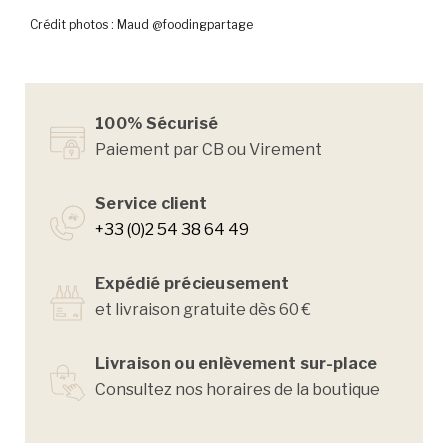
Crédit photos : Maud @foodingpartage
100% Sécurisé
Paiement par CB ou Virement
Service client
+33 (0)2 54 38 64 49
Expédié précieusement
et livraison gratuite dès 60 €
Livraison ou enlèvement sur-place
Consultez nos horaires de la boutique