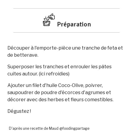
Préparation
Découper à l'emporte-pièce une tranche de feta et
de betterave.
Superposer les tranches et enrouler les pâtes
cuites autour. (ici refroidies)
Ajouter un filet d'huile Coco-Olive, poivrer,
saupoudrer de poudre d'écorces d'agrumes et
décorer avec des herbes et fleurs comestibles.
Dégustez !
D'après une recette de Maud @foodingpartage