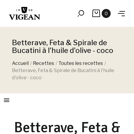
0
Betterave, Feta & Spirale de
Bucatini à l'huile d'olive - coco
Accueil
Recettes
Toutes les recettes
Betterave, Feta & Spirale de Bucatini à l'huile
d'olive - coco
menu
Betterave, Feta &