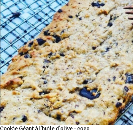
Cookie Géant à l'huile d'olive - coco