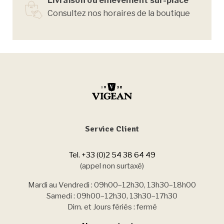
Livraison ou enlèvement sur-place
Consultez nos horaires de la boutique
Service Client
Tel. +33 (0)2 54 38 64 49
(appel non surtaxé)
Mardi au Vendredi : 09h00–12h30, 13h30–18h00
Samedi : 09h00–12h30, 13h30–17h30
Dim. et Jours fériés : fermé