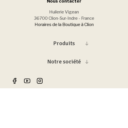
Nous contacter
Huilerie Vigean
36700 Clion-Sur-Indre - France
Horaires de la Boutique à Clion
Produits
Notre société