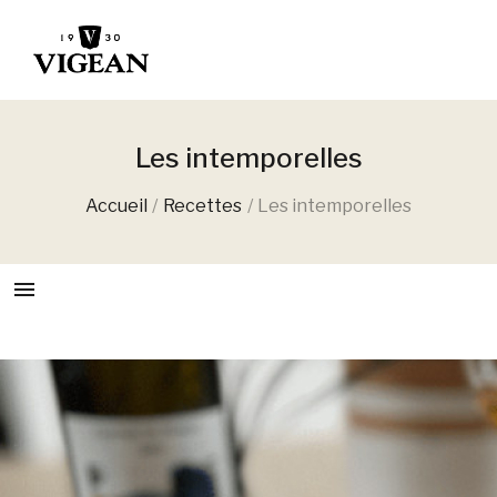
Les intemporelles
Accueil
Recettes
Les intemporelles
menu