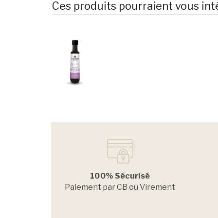
Ces produits pourraient vous int
100% Sécurisé
Paiement par CB ou Virement