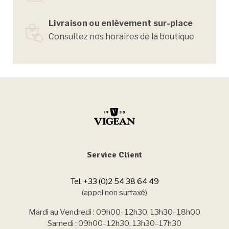
Livraison ou enlèvement sur-place
Consultez nos horaires de la boutique
Service Client
Tel. +33 (0)2 54 38 64 49
(appel non surtaxé)
Mardi au Vendredi : 09h00–12h30, 13h30–18h00
Samedi : 09h00–12h30, 13h30–17h30