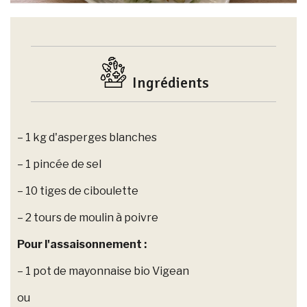
Ingrédients
– 1 kg d'asperges blanches
– 1 pincée de sel
– 10 tiges de ciboulette
– 2 tours de moulin à poivre
Pour l'assaisonnement :
– 1 pot de mayonnaise bio Vigean
ou