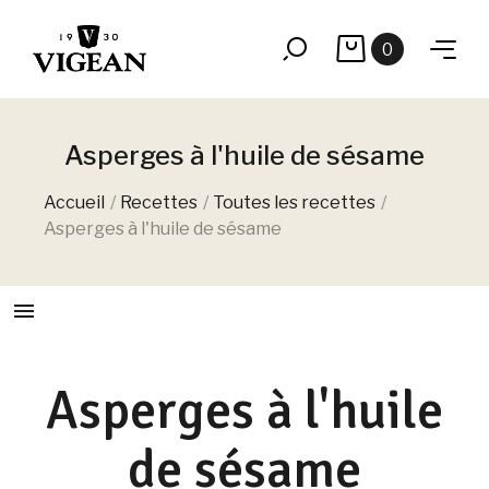
0
Asperges à l'huile de sésame
Accueil
Recettes
Toutes les recettes
Asperges à l'huile de sésame
menu
Asperges à l'huile
de sésame