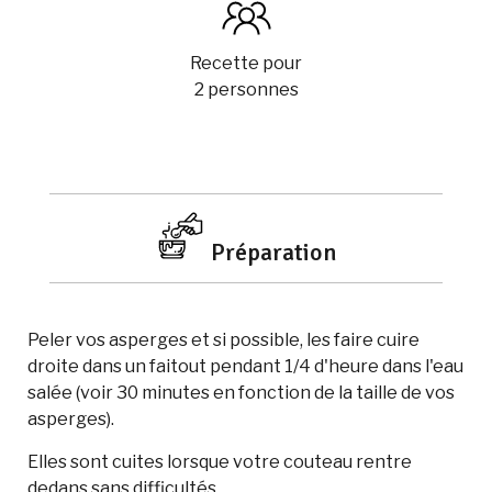
Recette pour
2 personnes
Préparation
Peler vos asperges et si possible, les faire cuire
droite dans un faitout pendant 1/4 d'heure dans l'eau
salée (voir 30 minutes en fonction de la taille de vos
asperges).
Elles sont cuites lorsque votre couteau rentre
dedans sans difficultés.