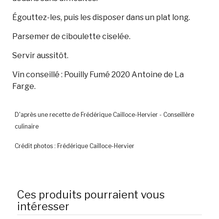
Égouttez-les, puis les disposer dans un plat long.
Parsemer de ciboulette ciselée.
Servir aussitôt.
Vin conseillé : Pouilly Fumé 2020 Antoine de La
Farge.
D'après une recette de Frédérique Cailloce-Hervier - Conseillère
culinaire
Crédit photos : Frédérique Cailloce-Hervier
Ces produits pourraient vous
intéresser